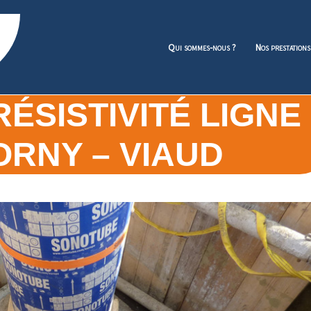
Qui sommes-nous ?
Nos prestations
ÉSISTIVITÉ LIGNE
ORNY – VIAUD