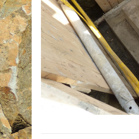
NAVIGATION