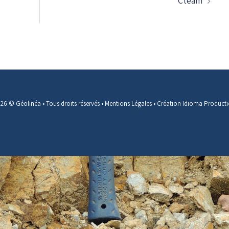
Cteam
26 © Géolinéa • Tous droits réservés •
Mentions Légales
•
Création Idioma Product