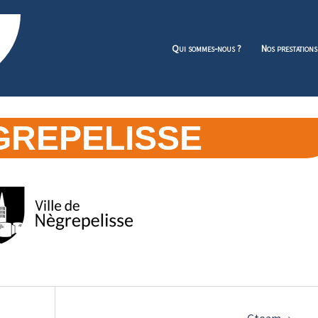
Qui sommes-nous ?
Nos prestations
GREPELISSE