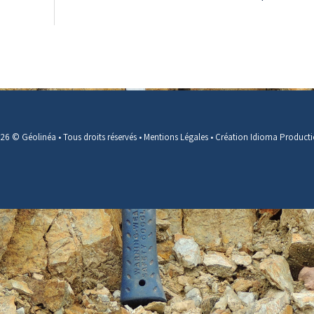
26 © Géolinéa • Tous droits réservés •
Mentions Légales
•
Création Idioma Product