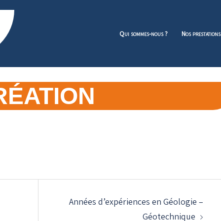
Qui sommes-nous ?
Nos prestations
RÉATION
Années d’expériences en Géologie –
Géotechnique