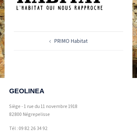
NAVIGATION
PRIMO Habitat
D’ARTICLE
GEOLINEA
Siège - 1 rue du 11 novembre 1918
82800 Négrepelisse
Tél : 09 82 26 34 92