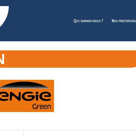
Qui sommes-nous ?
Nos prestations
N