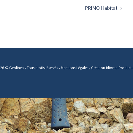
PRIMO Habitat
26 © Géolinéa • Tous droits réservés •
Mentions Légales
•
Création Idioma Product