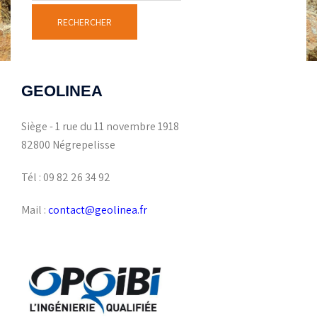
GEOLINEA
Siège - 1 rue du 11 novembre 1918
82800 Négrepelisse
Tél : 09 82 26 34 92
Mail :
contact@geolinea.fr